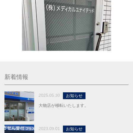
新着情報
2025.05.30
お知らせ
大物店が移転いたします。
2023.09.01
お知らせ