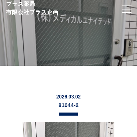
プラス薬局
有限会社プラス企画
2026.03.02
81044-2