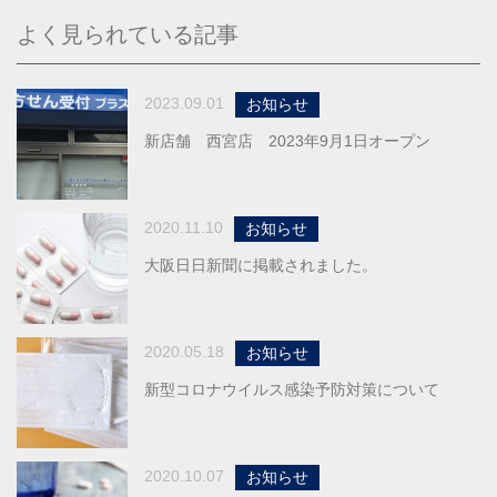
よく見られている記事
2023.09.01
お知らせ
新店舗 西宮店 2023年9月1日オープン
2020.11.10
お知らせ
大阪日日新聞に掲載されました。
2020.05.18
お知らせ
新型コロナウイルス感染予防対策について
2020.10.07
お知らせ