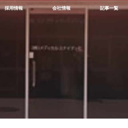
採用情報
会社情報
記事一覧