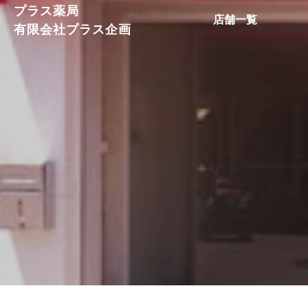
プラス薬局
店舗一覧
有限会社プラス企画