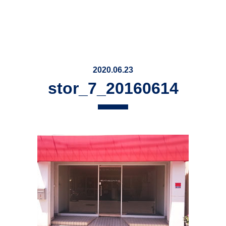
2020.06.23
stor_7_20160614