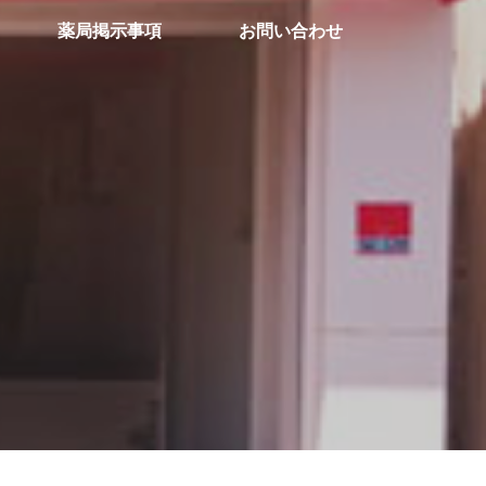
薬局掲示事項
お問い合わせ