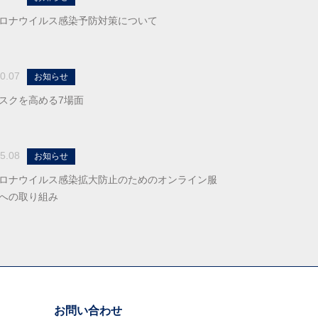
ロナウイルス感染予防対策について
0.07
お知らせ
スクを高める7場面
5.08
お知らせ
ロナウイルス感染拡大防止のためのオンライン服
への取り組み
お問い合わせ