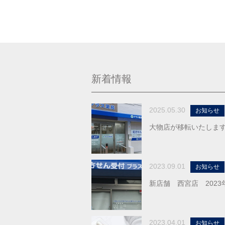
新着情報
2025.05.30
お知らせ
大物店が移転いたしま
2023.09.01
お知らせ
新店舗 西宮店 2023
2023.04.01
お知らせ